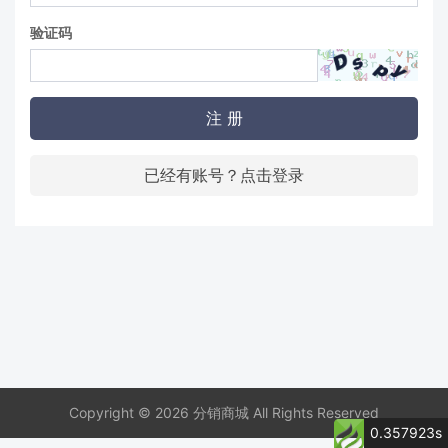
验证码
注 册
已经有账号？点击登录
Copyright © 2026 分销商城 All Rights Reserved
0.357923s